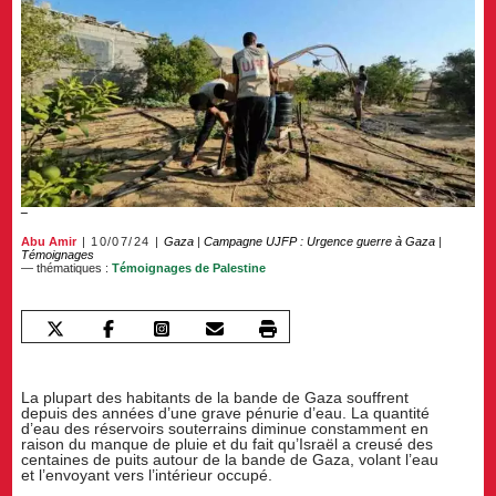
Abu Amir
10/07/24
Gaza
|
Campagne UJFP : Urgence guerre à Gaza
|
Témoignages
— thématiques :
Témoignages de Palestine
La plupart des habitants de la bande de Gaza souffrent
depuis des années d’une grave pénurie d’eau. La quantité
d’eau des réservoirs souterrains diminue constamment en
raison du manque de pluie et du fait qu’Israël a creusé des
centaines de puits autour de la bande de Gaza, volant l’eau
et l’envoyant vers l’intérieur occupé.