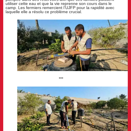
utiliser cette eau et que la vie reprenne son cours dans le
camp. Les fermiers remercient l’UJFP pour la rapidité avec
laquelle elle a résolu ce problème crucial.
***