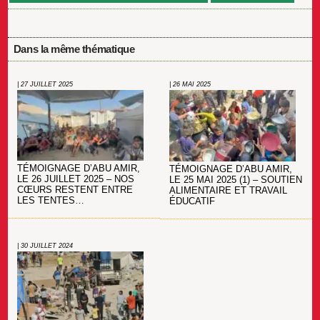
Dans la même thématique
| 27 JUILLET 2025
| 26 MAI 2025
TÉMOIGNAGE D’ABU AMIR,
TÉMOIGNAGE D’ABU AMIR,
LE 26 JUILLET 2025 – NOS
LE 25 MAI 2025 (1) – SOUTIEN
CŒURS RESTENT ENTRE
ALIMENTAIRE ET TRAVAIL
LES TENTES…
ÉDUCATIF
| 30 JUILLET 2024