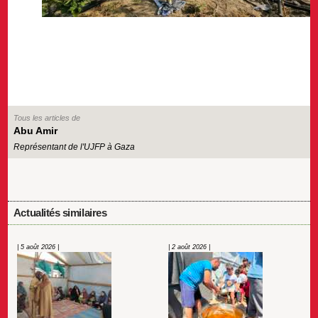
Tous les articles de
Abu Amir
Représentant de l'UJFP à Gaza
Actualités similaires
| 5 août 2026 |
| 2 août 2026 |