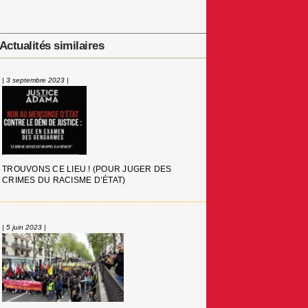
Actualités similaires
| 3 septembre 2023 |
TROUVONS CE LIEU ! (POUR JUGER DES
CRIMES DU RACISME D’ÉTAT)
| 5 juin 2023 |