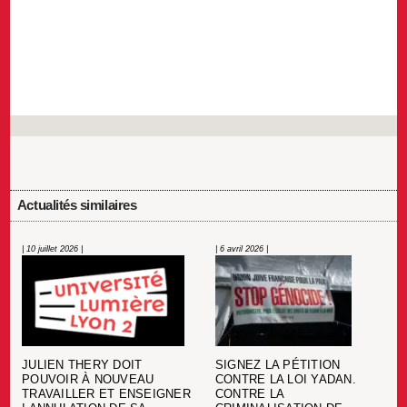
Actualités similaires
| 10 juillet 2026 |
| 6 avril 2026 |
JULIEN THERY DOIT
SIGNEZ LA PÉTITION
POUVOIR À NOUVEAU
CONTRE LA LOI YADAN.
TRAVAILLER ET ENSEIGNER
CONTRE LA