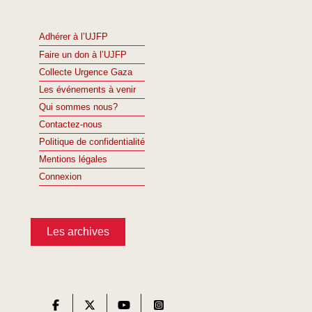
Adhérer à l’UJFP
Faire un don à l’UJFP
Collecte Urgence Gaza
Les événements à venir
Qui sommes nous?
Contactez-nous
Politique de confidentialité
Mentions légales
Connexion
Les archives