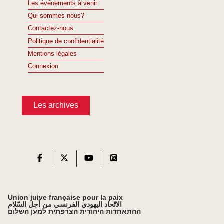
Les événements à venir
Qui sommes nous?
Contactez-nous
Politique de confidentialité
Mentions légales
Connexion
Les archives
Union juive française pour la paix
الاتّحاد اليهودي الفرنسي من أجل السّلام
ההתאחדות היהודית הצרפתית למען השלום