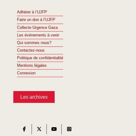
Adhérer à l’UJFP
Faire un don à l’UJFP
Collecte Urgence Gaza
Les événements à venir
Qui sommes nous?
Contactez-nous
Politique de confidentialité
Mentions légales
Connexion
Les archives