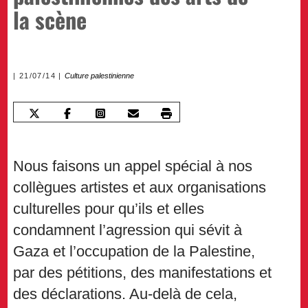
la scène
21/07/14
Culture palestinienne
Nous faisons un appel spécial à nos
collègues artistes et aux organisations
culturelles pour qu’ils et elles
condamnent l’agression qui sévit à
Gaza et l’occupation de la Palestine,
par des pétitions, des manifestations et
des déclarations. Au-delà de cela,