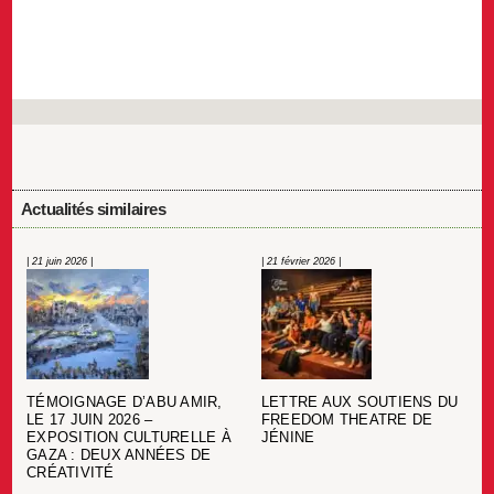
Actualités similaires
| 21 juin 2026 |
| 21 février 2026 |
TÉMOIGNAGE D’ABU AMIR,
LETTRE AUX SOUTIENS DU
LE 17 JUIN 2026 –
FREEDOM THEATRE DE
EXPOSITION CULTURELLE À
JÉNINE
GAZA : DEUX ANNÉES DE
CRÉATIVITÉ