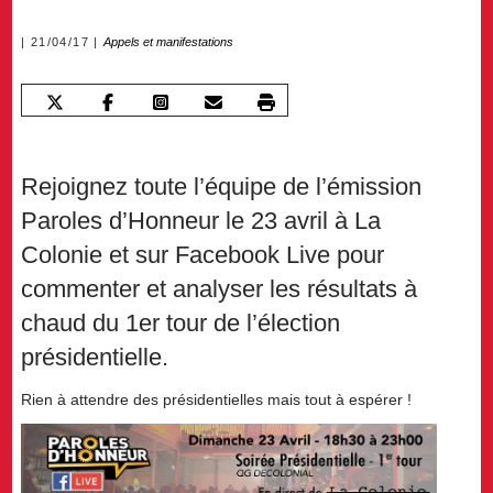
21/04/17
Appels et manifestations
Rejoignez toute l’équipe de l’émission
Paroles d’Honneur le 23 avril à La
Colonie et sur Facebook Live pour
commenter et analyser les résultats à
chaud du 1er tour de l’élection
présidentielle.
Rien à attendre des présidentielles mais tout à espérer !