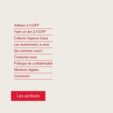
Adhérer à l’UJFP
Faire un don à l’UJFP
Collecte Urgence Gaza
Les événements à venir
Qui sommes nous?
Contactez-nous
Politique de confidentialité
Mentions légales
Connexion
Les archives