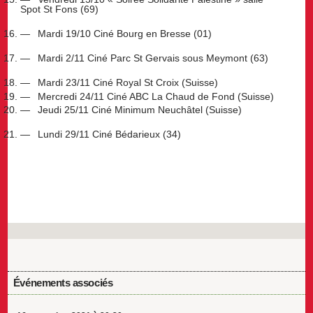
Spot St Fons (69)
Mardi 19/10 Ciné Bourg en Bresse (01)
Mardi 2/11 Ciné Parc St Gervais sous Meymont (63)
Mardi 23/11 Ciné Royal St Croix (Suisse)
Mercredi 24/11 Ciné ABC La Chaud de Fond (Suisse)
Jeudi 25/11 Ciné Minimum Neuchâtel (Suisse)
Lundi 29/11 Ciné Bédarieux (34)
Événements associés