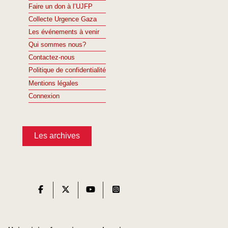
Faire un don à l’UJFP
Collecte Urgence Gaza
Les événements à venir
Qui sommes nous?
Contactez-nous
Politique de confidentialité
Mentions légales
Connexion
Les archives