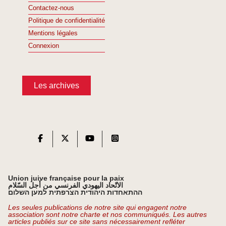
Contactez-nous
Politique de confidentialité
Mentions légales
Connexion
Les archives
Union juive française pour la paix
الاتّحاد اليهودي الفرنسي من أجل السّلام
ההתאחדות היהודית הצרפתית למען השלום
Les seules publications de notre site qui engagent notre
association sont notre charte et nos communiqués. Les autres
articles publiés sur ce site sans nécessairement refléter