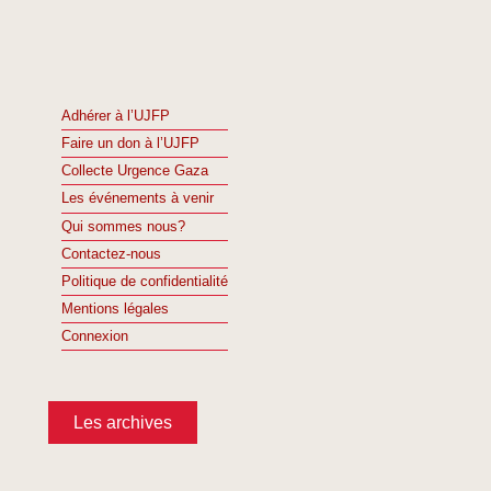
Adhérer à l’UJFP
Faire un don à l’UJFP
Collecte Urgence Gaza
Les événements à venir
Qui sommes nous?
Contactez-nous
Politique de confidentialité
Mentions légales
Connexion
Les archives