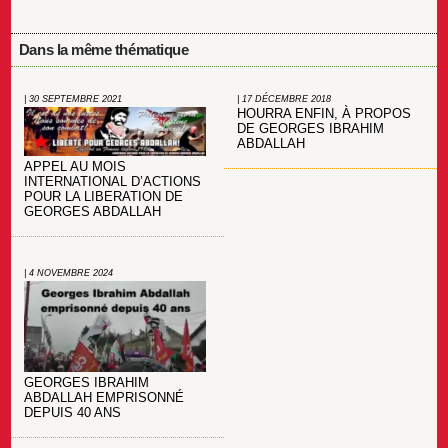
Dans la même thématique
| 30 SEPTEMBRE 2021
| 17 DÉCEMBRE 2018
HOURRA ENFIN, À PROPOS
DE GEORGES IBRAHIM
ABDALLAH
APPEL AU MOIS
INTERNATIONAL D’ACTIONS
POUR LA LIBERATION DE
GEORGES ABDALLAH
| 4 NOVEMBRE 2024
GEORGES IBRAHIM
ABDALLAH EMPRISONNÉ
DEPUIS 40 ANS