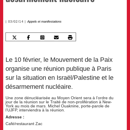
03/02/14
Appels et manifestations
Le 10 février, le Mouvement de la Paix
organise une réunion publique à Paris
sur la situation en Israël/Palestine et le
désarmement nucléaire.
Une zone dénucléarisée au Moyen Orient sera à l’ordre du
jour de la réunion sur le Traité de non-prolifération à New-
York au mois de mars. Michel Ouaknine, porte-parole de
l’UJFP, interviendra à la réunion.
Adresse :
Café/restaurant Zac