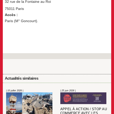
32 rue de la Fontaine au Roi
75011 Paris
Accès :
Paris (M° Goncourt).
Actualités similaires
| 10 juillet 2026 |
| 25 juin 2026 |
APPEL À ACTION / STOP AU
COMMERCE AVEC LES