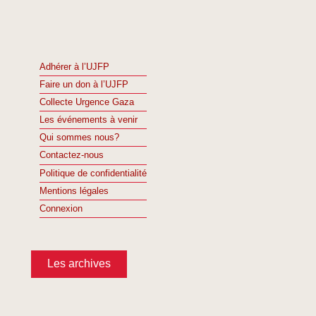
Adhérer à l’UJFP
Faire un don à l’UJFP
Collecte Urgence Gaza
Les événements à venir
Qui sommes nous?
Contactez-nous
Politique de confidentialité
Mentions légales
Connexion
Les archives