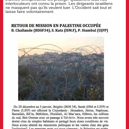
interlocuteurs ont connu la prison. Les dirigeants israéliens
ne masquent pas qu’ils veulent tuer. L’Occident sait tout et
laisse faire volontairement.