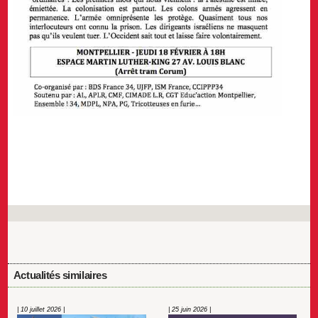
Actualités similaires
| 10 juillet 2026 |
| 25 juin 2026 |