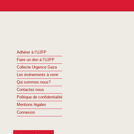
Adhérer à l’UJFP
Faire un don à l’UJFP
Collecte Urgence Gaza
Les événements à venir
Qui sommes nous?
Contactez-nous
Politique de confidentialité
Mentions légales
Connexion