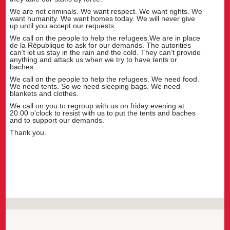
We are not criminals. We want respect. We want rights. We
want humanity. We want homes today. We will never give
up until you accept our requests.
We call on the people to help the refugees.We are in place
de la République to ask for our demands. The autorities
can’t let us stay in the rain and the cold. They can’t provide
anything and attack us when we try to have tents or
baches.
We call on the people to help the refugees. We need food.
We need tents. So we need sleeping bags. We need
blankets and clothes.
We call on you to regroup with us on friday evening at
20.00 o’clock to resist with us to put the tents and baches
and to support our demands.
Thank you.