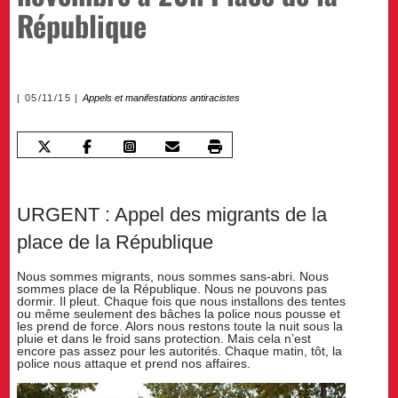
République
05/11/15
Appels et manifestations antiracistes
URGENT : Appel des migrants de la
place de la République
Nous sommes migrants, nous sommes sans-abri. Nous
sommes place de la République. Nous ne pouvons pas
dormir. Il pleut. Chaque fois que nous installons des tentes
ou même seulement des bâches la police nous pousse et
les prend de force. Alors nous restons toute la nuit sous la
pluie et dans le froid sans protection. Mais cela n’est
encore pas assez pour les autorités. Chaque matin, tôt, la
police nous attaque et prend nos affaires.