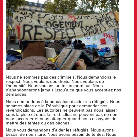
Nous ne sommes pas des criminels. Nous demandons le
respect. Nous voulons des droits. Nous voulons de
l’humanité. Nous voulons un toit aujourd’hui. Nous
n’abandonnerons jamais jusqu’à ce que vous acceptiez nos
demandes.
Nous demandons à la population d’aider les réfugiés. Nous
sommes place de la République pour demander nos
revendications. Les autorités ne peuvent pas nous laisser
sous la pluie et dans le froid. Elles ne peuvent pas ne rien
nous accorder et nous attaquer quand nous essayons de
mettre des tentes ou des bâches.
Nous vous demandons d’aider les réfugiés. Nous avons
besoin de nourriture. Nous avons besoin de tentes. Nous