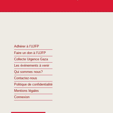
Adhérer à l’UJFP
Faire un don à l’UJFP
Collecte Urgence Gaza
Les événements à venir
Qui sommes nous?
Contactez-nous
Politique de confidentialité
Mentions légales
Connexion