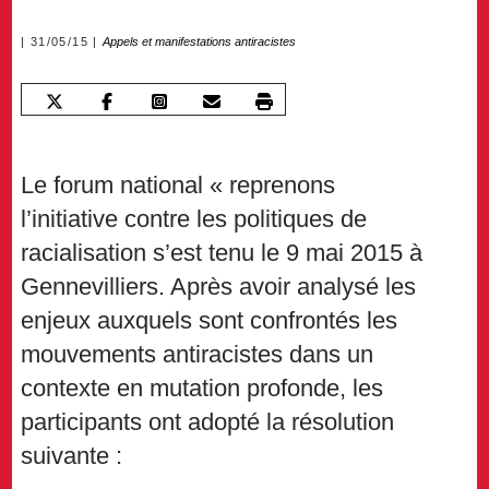
31/05/15
Appels et manifestations antiracistes
Le forum national « reprenons
l’initiative contre les politiques de
racialisation s’est tenu le 9 mai 2015 à
Gennevilliers. Après avoir analysé les
enjeux auxquels sont confrontés les
mouvements antiracistes dans un
contexte en mutation profonde, les
participants ont adopté la résolution
suivante :