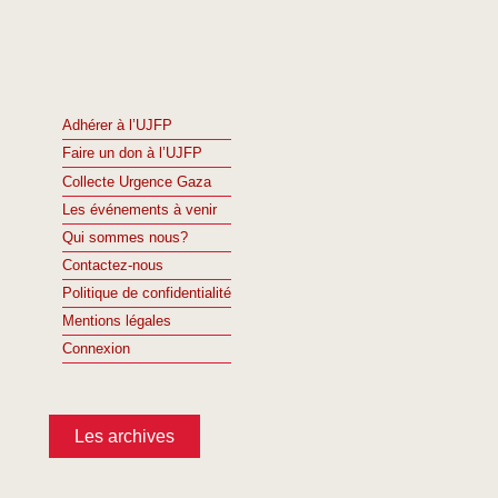
Adhérer à l’UJFP
Faire un don à l’UJFP
Collecte Urgence Gaza
Les événements à venir
Qui sommes nous?
Contactez-nous
Politique de confidentialité
Mentions légales
Connexion
Les archives