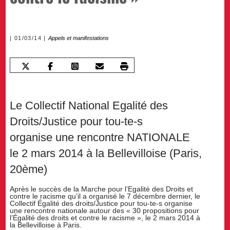
01/03/14
Appels et manifestations
Le Collectif National Egalité des
Droits/Justice pour tou-te-s
organise une rencontre NATIONALE
le 2 mars 2014 à la Bellevilloise (Paris,
20ème)
Après le succès de la Marche pour l’Egalité des Droits et
contre le racisme qu’il a organisé le 7 décembre dernier, le
Collectif Égalité des droits/Justice pour tou-te-s organise
une rencontre nationale autour des « 30 propositions pour
l’Égalité des droits et contre le racisme », le 2 mars 2014 à
la Bellevilloise à Paris.