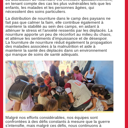
en tenant compte des cas les plus vulnérables tels que les
enfants, les malades et les personnes âgées, qui
nécessitent des soins particuliers.
La distribution de nourriture dans le camp des paysans ne
fait pas que calmer la faim, elle contribue également à
maintenir la stabilité au sein des camps, en aidant à
atténuer le stress et l’anxiété ressentis par les déplacés. La
nourriture apporte un peu de réconfort au milieu du chaos,
et atténue les sentiments d’impuissance et de désespoir.
La fourniture de nourriture réduit également la propagation
des maladies associées à la malnutrition et aide à
maintenir la santé des déplacés dans un environnement
qui manque de soins de santé adéquats.
Malgré nos efforts considérables, nos équipes sont
confrontées à des défis constants à mesure que la guerre
s’intensifie, mais malgré ces défis, nous continuons à