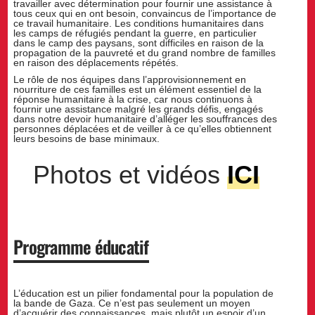
travailler avec détermination pour fournir une assistance à
tous ceux qui en ont besoin, convaincus de l’importance de
ce travail humanitaire. Les conditions humanitaires dans
les camps de réfugiés pendant la guerre, en particulier
dans le camp des paysans, sont difficiles en raison de la
propagation de la pauvreté et du grand nombre de familles
en raison des déplacements répétés.
Le rôle de nos équipes dans l’approvisionnement en
nourriture de ces familles est un élément essentiel de la
réponse humanitaire à la crise, car nous continuons à
fournir une assistance malgré les grands défis, engagés
dans notre devoir humanitaire d’alléger les souffrances des
personnes déplacées et de veiller à ce qu’elles obtiennent
leurs besoins de base minimaux.
Photos et vidéos
ICI
Programme éducatif
L’éducation est un pilier fondamental pour la population de
la bande de Gaza. Ce n’est pas seulement un moyen
d’acquérir des connaissances, mais plutôt un espoir d’un