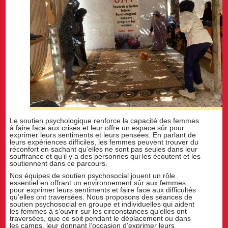
Le soutien psychologique renforce la capacité des femmes
à faire face aux crises et leur offre un espace sûr pour
exprimer leurs sentiments et leurs pensées. En parlant de
leurs expériences difficiles, les femmes peuvent trouver du
réconfort en sachant qu’elles ne sont pas seules dans leur
souffrance et qu’il y a des personnes qui les écoutent et les
soutiennent dans ce parcours.
Nos équipes de soutien psychosocial jouent un rôle
essentiel en offrant un environnement sûr aux femmes
pour exprimer leurs sentiments et faire face aux difficultés
qu’elles ont traversées. Nous proposons des séances de
soutien psychosocial en groupe et individuelles qui aident
les femmes à s’ouvrir sur les circonstances qu’elles ont
traversées, que ce soit pendant le déplacement ou dans
les camps, leur donnant l’occasion d’exprimer leurs