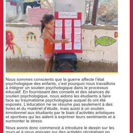
Nous sommes conscients que la guerre affecte l’état
psychologique des enfants, c’est pourquoi nous travaillons
à intégrer un soutien psychologique dans le processus
éducatif. En fournissant des conseils et des séances de
soutien psychologique, nous aidons les étudiants à faire
face au traumatisme psychologique auquel ils ont été
exposés. L’éducation ne se résume pas seulement à des
livres et du matériel d’étude, mais aussi à un soutien
émotionnel aux étudiants par le biais d’activités artistiques
et sportives qui les aident à exprimer leurs sentiments et à
surmonter le stress.
Nous avons donc commencé à introduire le dessin sur les
murs et à nous appuyer sur des activités récréatives en