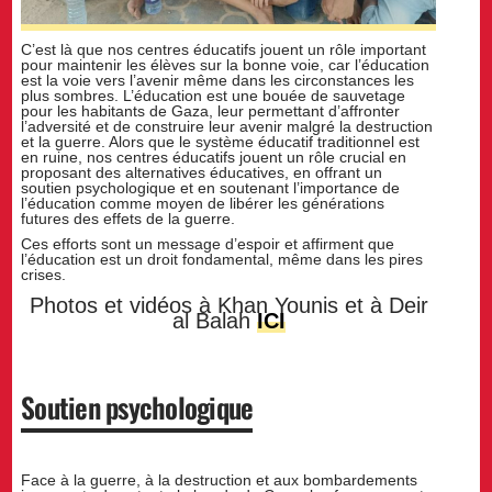
C’est là que nos centres éducatifs jouent un rôle important
pour maintenir les élèves sur la bonne voie, car l’éducation
est la voie vers l’avenir même dans les circonstances les
plus sombres. L’éducation est une bouée de sauvetage
pour les habitants de Gaza, leur permettant d’affronter
l’adversité et de construire leur avenir malgré la destruction
et la guerre. Alors que le système éducatif traditionnel est
en ruine, nos centres éducatifs jouent un rôle crucial en
proposant des alternatives éducatives, en offrant un
soutien psychologique et en soutenant l’importance de
l’éducation comme moyen de libérer les générations
futures des effets de la guerre.
Ces efforts sont un message d’espoir et affirment que
l’éducation est un droit fondamental, même dans les pires
crises.
Photos et vidéos à Khan Younis et à Deir
al Balah
ICI
Soutien psychologique
Face à la guerre, à la destruction et aux bombardements