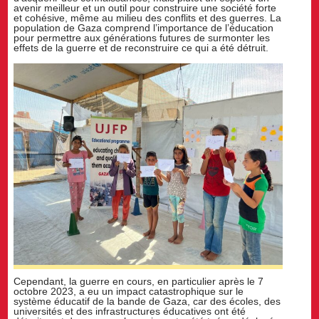
avenir meilleur et un outil pour construire une société forte
et cohésive, même au milieu des conflits et des guerres. La
population de Gaza comprend l’importance de l’éducation
pour permettre aux générations futures de surmonter les
effets de la guerre et de reconstruire ce qui a été détruit.
Cependant, la guerre en cours, en particulier après le 7
octobre 2023, a eu un impact catastrophique sur le
système éducatif de la bande de Gaza, car des écoles, des
universités et des infrastructures éducatives ont été