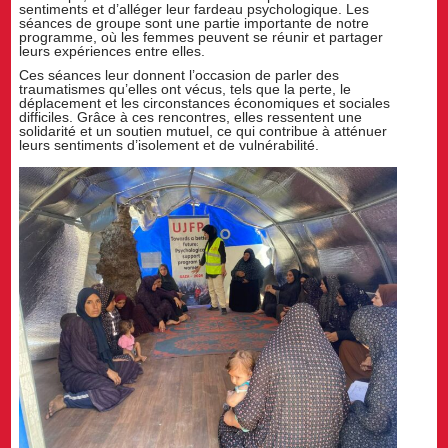
sentiments et d’alléger leur fardeau psychologique. Les
séances de groupe sont une partie importante de notre
programme, où les femmes peuvent se réunir et partager
leurs expériences entre elles.
Ces séances leur donnent l’occasion de parler des
traumatismes qu’elles ont vécus, tels que la perte, le
déplacement et les circonstances économiques et sociales
difficiles. Grâce à ces rencontres, elles ressentent une
solidarité et un soutien mutuel, ce qui contribue à atténuer
leurs sentiments d’isolement et de vulnérabilité.