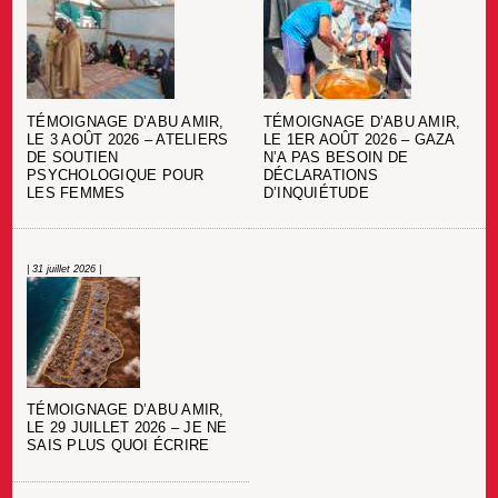
TÉMOIGNAGE D’ABU AMIR,
TÉMOIGNAGE D’ABU AMIR,
LE 3 AOÛT 2026 – ATELIERS
LE 1ER AOÛT 2026 – GAZA
DE SOUTIEN
N’A PAS BESOIN DE
PSYCHOLOGIQUE POUR
DÉCLARATIONS
LES FEMMES
D’INQUIÉTUDE
| 31 juillet 2026 |
TÉMOIGNAGE D’ABU AMIR,
LE 29 JUILLET 2026 – JE NE
SAIS PLUS QUOI ÉCRIRE