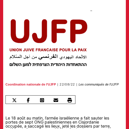
Coordination nationale de l’UJFP
22/08/22
Les communiqués de l'UJFP
Le 18 août au matin, l’armée israélienne a fait sauter les
portes de sept ONG palestiniennes en Cisjordanie
occupée, a saccagé les lieux, jeté les dossiers par terre,