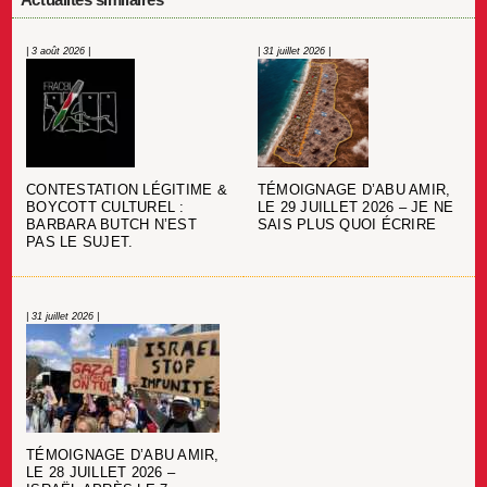
| 3 août 2026 |
| 31 juillet 2026 |
CONTESTATION LÉGITIME &
TÉMOIGNAGE D’ABU AMIR,
BOYCOTT CULTUREL :
LE 29 JUILLET 2026 – JE NE
BARBARA BUTCH N’EST
SAIS PLUS QUOI ÉCRIRE
PAS LE SUJET.
| 31 juillet 2026 |
TÉMOIGNAGE D’ABU AMIR,
LE 28 JUILLET 2026 –