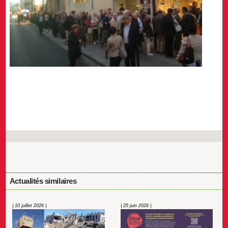
Actualités similaires
| 10 juillet 2026 |
| 25 juin 2026 |