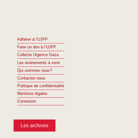
Adhérer à l’UJFP
Faire un don à l’UJFP
Collecte Urgence Gaza
Les événements à venir
Qui sommes nous?
Contactez-nous
Politique de confidentialité
Mentions légales
Connexion
Les archives