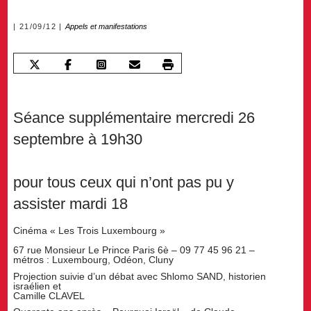
21/09/12
Appels et manifestations
Séance supplémentaire mercredi 26
septembre à 19h30
pour tous ceux qui n’ont pas pu y
assister mardi 18
Cinéma « Les Trois Luxembourg »
67 rue Monsieur Le Prince Paris 6è – 09 77 45 96 21 –
métros : Luxembourg, Odéon, Cluny
Projection suivie d’un débat avec Shlomo SAND, historien
israélien et
Camille CLAVEL