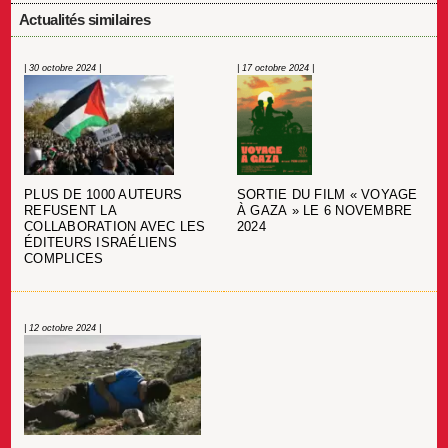
Actualités similaires
| 30 octobre 2024 |
| 17 octobre 2024 |
SORTIE DU FILM « VOYAGE
PLUS DE 1000 AUTEURS
À GAZA » LE 6 NOVEMBRE
REFUSENT LA
2024
COLLABORATION AVEC LES
ÉDITEURS ISRAÉLIENS
COMPLICES
| 12 octobre 2024 |