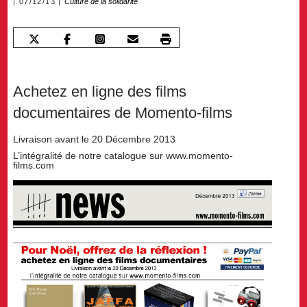
07/12/13
Culture de la solidarité
Achetez en ligne des films
documentaires de Momento-films
Livraison avant le 20 Décembre 2013
L’intégralité de notre catalogue sur www.momento-
films.com