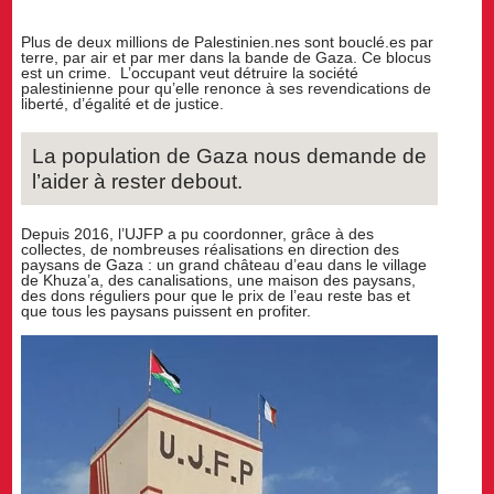
Plus de deux millions de Palestinien.nes sont bouclé.es par
terre, par air et par mer dans la bande de Gaza. Ce blocus
est un crime. L’occupant veut détruire la société
palestinienne pour qu’elle renonce à ses revendications de
liberté, d’égalité et de justice.
La population de Gaza nous demande de
l’aider à rester debout.
Depuis 2016, l’UJFP a pu coordonner, grâce à des
collectes, de nombreuses réalisations en direction des
paysans de Gaza : un grand château d’eau dans le village
de Khuza’a, des canalisations, une maison des paysans,
des dons réguliers pour que le prix de l’eau reste bas et
que tous les paysans puissent en profiter.