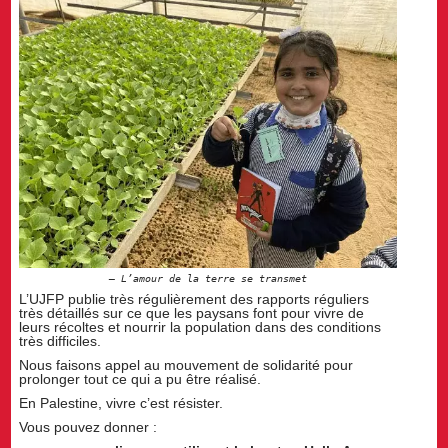
L’amour de la terre se transmet
L’UJFP publie très régulièrement des rapports réguliers
très détaillés sur ce que les paysans font pour vivre de
leurs récoltes et nourrir la population dans des conditions
très difficiles.
Nous faisons appel au mouvement de solidarité pour
prolonger tout ce qui a pu être réalisé.
En Palestine, vivre c’est résister.
Vous pouvez donner :