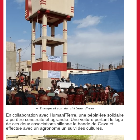
Inauguration du château d’eau
En collaboration avec Humani’Terre, une pépinière solidaire
a pu être construite et agrandie. Une voiture portant le logo
de ces deux associations sillonne la bande de Gaza et
effectue avec un agronome un suivi des cultures.