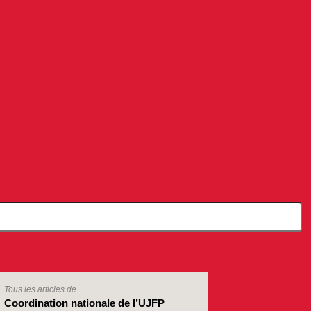
Tous les articles de
Coordination nationale de l’UJFP