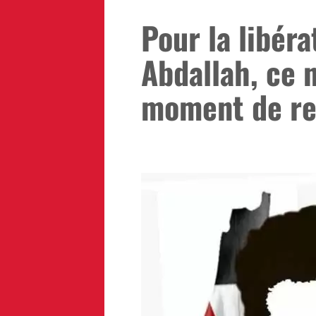
Pour la libéra
Abdallah, ce n
moment de rel