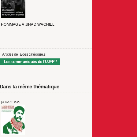
HOMMAGE À JIHAD WACHILL
Articles de la/des catégorie.s
Les communiqués de l'UJFP
Dans la même thématique
| 6 AVRIL 2020