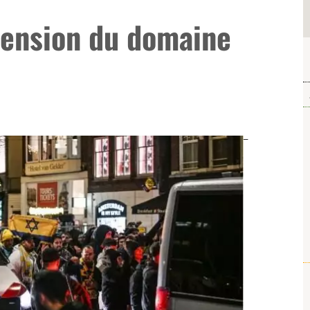
tension du domaine