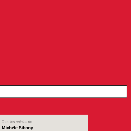
Tous les articles de
Michèle Sibony