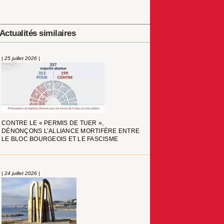
Actualités similaires
| 25 juillet 2026 |
CONTRE LE « PERMIS DE TUER »,
DÉNONÇONS L’ALLIANCE MORTIFÈRE ENTRE
LE BLOC BOURGEOIS ET LE FASCISME
| 24 juillet 2026 |