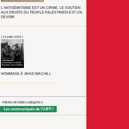
L’ANTISÉMITISME EST UN CRIME. LE SOUTIEN
AUX DROITS DU PEUPLE PALESTINIEN EST UN
DEVOIR
| 14 juillet 2026 |
HOMMAGE À JIHAD WACHILL
Articles de la/des catégorie.s
Les communiqués de l'UJFP