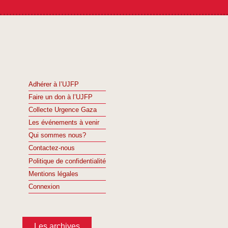
Adhérer à l’UJFP
Faire un don à l’UJFP
Collecte Urgence Gaza
Les événements à venir
Qui sommes nous?
Contactez-nous
Politique de confidentialité
Mentions légales
Connexion
Les archives