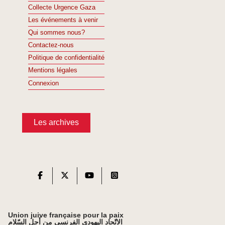
Collecte Urgence Gaza
Les événements à venir
Qui sommes nous?
Contactez-nous
Politique de confidentialité
Mentions légales
Connexion
Les archives
Union juive française pour la paix
الاتّحاد اليهودي الفرنسي من أجل السّلام