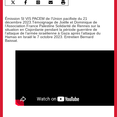
Émission SI VIS PACEM de l’Union pacifiste du 21
décembre 2023.Témoignage de Joëlle et Dominique de
l’Association France Palestine Solidarité de Rennes sur la
situation en Cisjordanie pendant la période guerrière de
l’attaque de l’armée israélienne à Gaza après l’attaque du
Hamas en Israël le 7 octobre 2023. Entretien Bernard
Baissat.