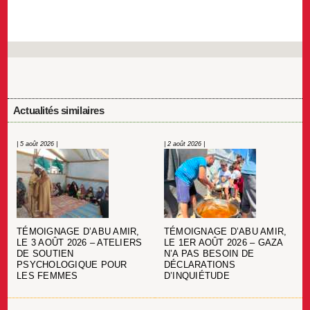
Actualités similaires
| 5 août 2026 |
| 2 août 2026 |
TÉMOIGNAGE D’ABU AMIR,
TÉMOIGNAGE D’ABU AMIR,
LE 3 AOÛT 2026 – ATELIERS
LE 1ER AOÛT 2026 – GAZA
DE SOUTIEN
N’A PAS BESOIN DE
PSYCHOLOGIQUE POUR
DÉCLARATIONS
LES FEMMES
D’INQUIÉTUDE