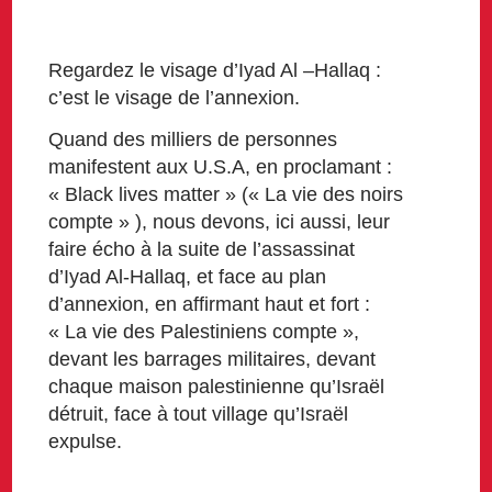
Regardez le visage d’Iyad Al –Hallaq :
c’est le visage de l’annexion.
Quand des milliers de personnes
manifestent aux U.S.A, en proclamant :
« Black lives matter » (« La vie des noirs
compte » ), nous devons, ici aussi, leur
faire écho à la suite de l’assassinat
d’Iyad Al-Hallaq, et face au plan
d’annexion, en affirmant haut et fort :
« La vie des Palestiniens compte »,
devant les barrages militaires, devant
chaque maison palestinienne qu’Israël
détruit, face à tout village qu’Israël
expulse.