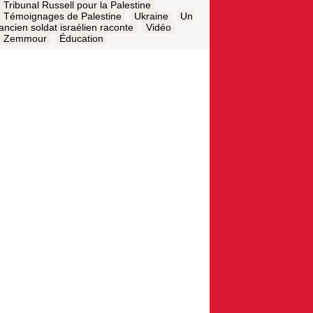
Tribunal Russell pour la Palestine
Témoignages de Palestine
Ukraine
Un
ancien soldat israélien raconte
Vidéo
Zemmour
Éducation