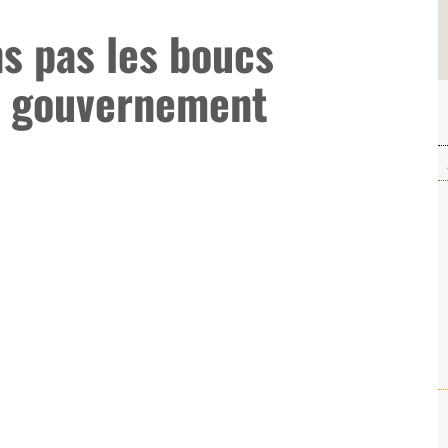
s pas les boucs
u gouvernement