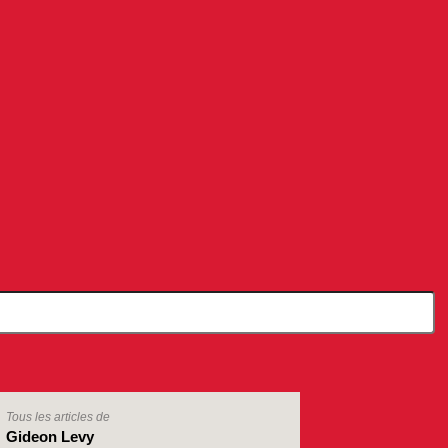
Tous les articles de
Gideon Levy