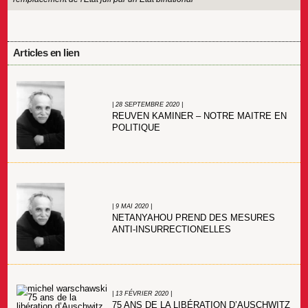
Articles en lien
| 28 SEPTEMBRE 2020 |
REUVEN KAMINER – NOTRE MAITRE EN
POLITIQUE
| 9 MAI 2020 |
NETANYAHOU PREND DES MESURES
ANTI-INSURRECTIONELLES
| 13 FÉVRIER 2020 |
75 ANS DE LA LIBÉRATION D’AUSCHWITZ