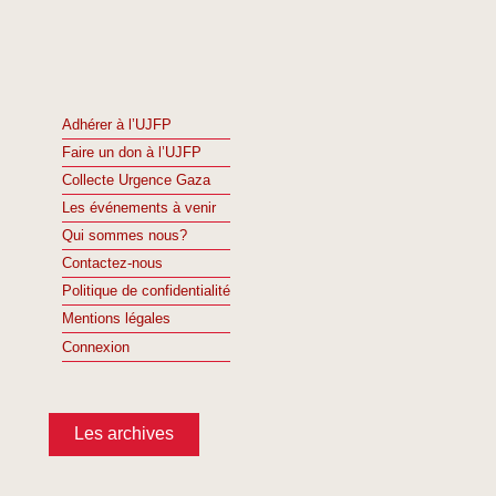
Adhérer à l’UJFP
Faire un don à l’UJFP
Collecte Urgence Gaza
Les événements à venir
Qui sommes nous?
Contactez-nous
Politique de confidentialité
Mentions légales
Connexion
Les archives