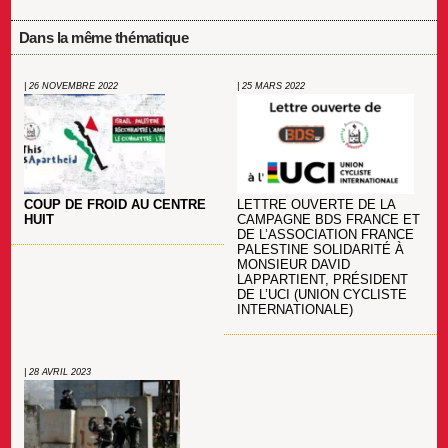
Dans la même thématique
| 26 NOVEMBRE 2022
| 25 MARS 2022
COUP DE FROID AU CENTRE
LETTRE OUVERTE DE LA
HUIT
CAMPAGNE BDS FRANCE ET
DE L’ASSOCIATION FRANCE
PALESTINE SOLIDARITÉ À
MONSIEUR DAVID
LAPPARTIENT, PRÉSIDENT
DE L’UCI (UNION CYCLISTE
INTERNATIONALE)
| 28 AVRIL 2023