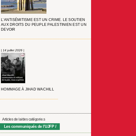
L’ANTISÉMITISME EST UN CRIME. LE SOUTIEN
AUX DROITS DU PEUPLE PALESTINIEN EST UN
DEVOIR
| 14 juillet 2026 |
HOMMAGE À JIHAD WACHILL
Articles de la/des catégorie.s
Les communiqués de l'UJFP