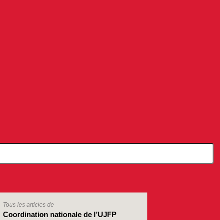
Tous les articles de
Coordination nationale de l’UJFP