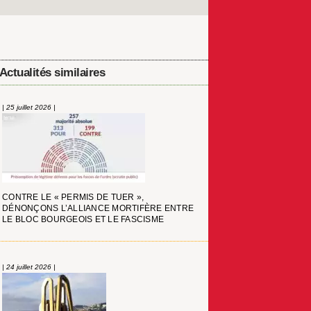
Actualités similaires
| 25 juillet 2026 |
CONTRE LE « PERMIS DE TUER »,
DÉNONÇONS L’ALLIANCE MORTIFÈRE ENTRE
LE BLOC BOURGEOIS ET LE FASCISME
| 24 juillet 2026 |