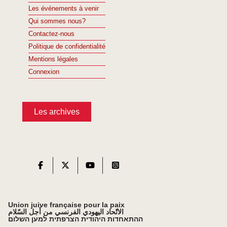
Les événements à venir
Qui sommes nous?
Contactez-nous
Politique de confidentialité
Mentions légales
Connexion
Les archives
Union juive française pour la paix
الاتّحاد اليهودي الفرنسي من أجل السّلام
ההתאחדות היהודית הצרפתית למען השלום