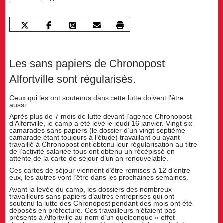
Les sans papiers de Chronopost
Alfortville sont régularisés.
Ceux qui les ont soutenus dans cette lutte doivent l’être
aussi.
Après plus de 7 mois de lutte devant l’agence Chronopost
d’Alfortville, le camp a été levé le jeudi 16 janvier. Vingt six
camarades sans papiers (le dossier d’un vingt septième
camarade étant toujours à l’étude) travaillant ou ayant
travaillé à Chronopost ont obtenu leur régularisation au titre
de l’activité salariée tous ont obtenu un récépissé en
attente de la carte de séjour d’un an renouvelable.
Ces cartes de séjour viennent d’être remises à 12 d’entre
eux, les autres vont l’être dans les prochaines semaines.
Avant la levée du camp, les dossiers des nombreux
travailleurs sans papiers d’autres entreprises qui ont
soutenu la lutte des Chronopost pendant des mois ont été
déposés en préfecture. Ces travailleurs n’étaient pas
présents à Alfortville au nom d’un quelconque « effet