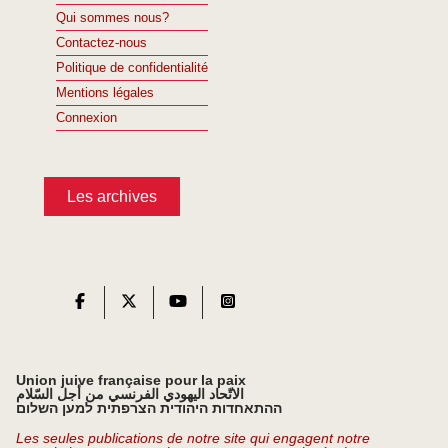
Qui sommes nous?
Contactez-nous
Politique de confidentialité
Mentions légales
Connexion
Les archives
Union juive française pour la paix
الاتّحاد اليهودي الفرنسي من أجل السّلام
ההתאחדות היהודית הצרפתית למען השלום
Les seules publications de notre site qui engagent notre