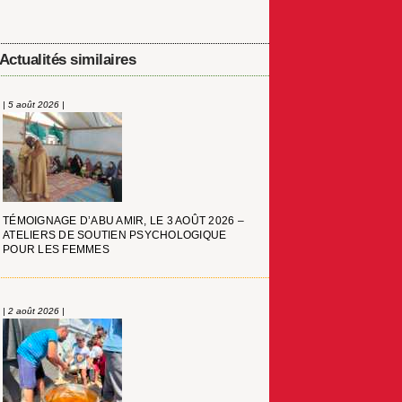
Actualités similaires
| 5 août 2026 |
TÉMOIGNAGE D’ABU AMIR, LE 3 AOÛT 2026 –
ATELIERS DE SOUTIEN PSYCHOLOGIQUE
POUR LES FEMMES
| 2 août 2026 |