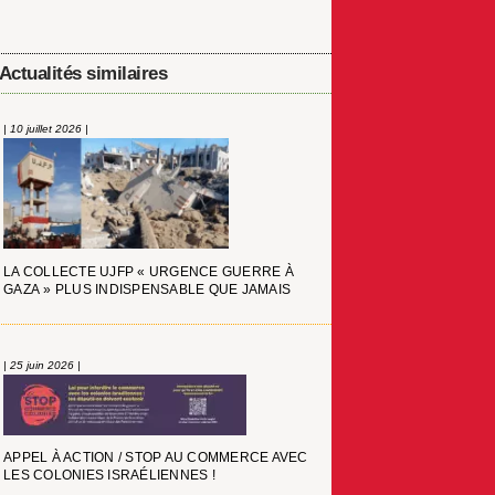
Actualités similaires
| 10 juillet 2026 |
LA COLLECTE UJFP « URGENCE GUERRE À
GAZA » PLUS INDISPENSABLE QUE JAMAIS
| 25 juin 2026 |
APPEL À ACTION / STOP AU COMMERCE AVEC
LES COLONIES ISRAÉLIENNES !