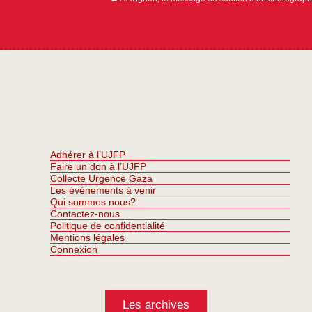
Adhérer à l’UJFP
Faire un don à l’UJFP
Collecte Urgence Gaza
Les événements à venir
Qui sommes nous?
Contactez-nous
Politique de confidentialité
Mentions légales
Connexion
Les archives