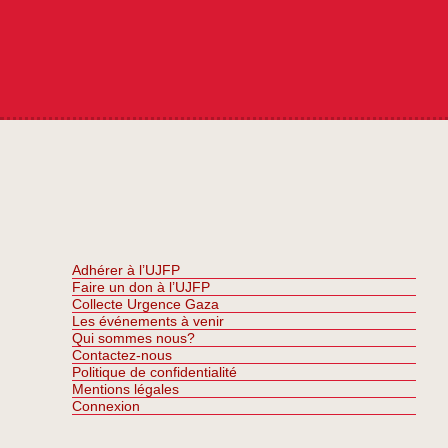
Adhérer à l’UJFP
Faire un don à l’UJFP
Collecte Urgence Gaza
Les événements à venir
Qui sommes nous?
Contactez-nous
Politique de confidentialité
Mentions légales
Connexion