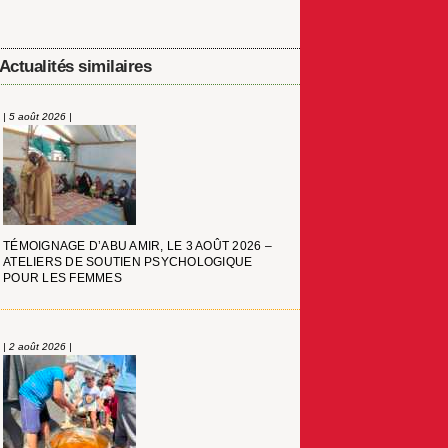
Actualités similaires
| 5 août 2026 |
TÉMOIGNAGE D’ABU AMIR, LE 3 AOÛT 2026 –
ATELIERS DE SOUTIEN PSYCHOLOGIQUE
POUR LES FEMMES
| 2 août 2026 |