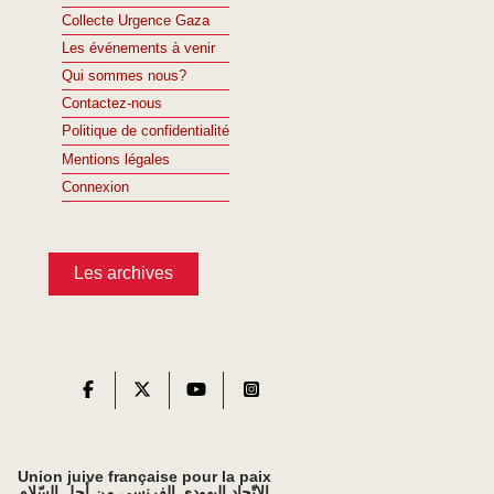
Collecte Urgence Gaza
Les événements à venir
Qui sommes nous?
Contactez-nous
Politique de confidentialité
Mentions légales
Connexion
Les archives
Union juive française pour la paix
الاتّحاد اليهودي الفرنسي من أجل السّلام