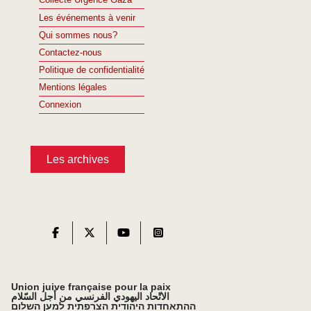
Collecte Urgence Gaza
Les événements à venir
Qui sommes nous?
Contactez-nous
Politique de confidentialité
Mentions légales
Connexion
Les archives
Union juive française pour la paix
الاتّحاد اليهودي الفرنسي من أجل السّلام
ההתאחדות היהודית הצרפתית למען השלום