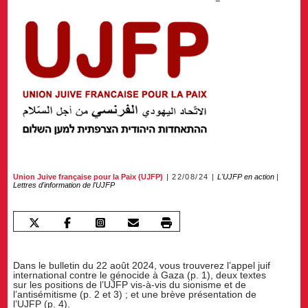
Union Juive française pour la Paix (UJFP)
22/08/24
L'UJFP en action
|
Lettres d'information de l'UJFP
Dans le bulletin du 22 août 2024, vous trouverez l’appel juif
international contre le génocide à Gaza (p. 1), deux textes
sur les positions de l’UJFP vis-à-vis du sionisme et de
l’antisémitisme (p. 2 et 3) ; et une brève présentation de
l’UJFP (p. 4).