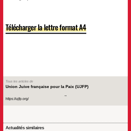
Télécharger la lettre format A4
Tous les articles de
Union Juive française pour la Paix (UJFP)
https://ujfp.org/
Actualités similaires