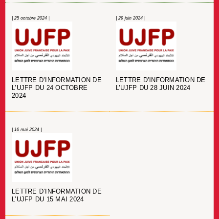
| 25 octobre 2024 |
| 29 juin 2024 |
LETTRE D’INFORMATION DE
LETTRE D’INFORMATION DE
L’UJFP DU 24 OCTOBRE
L’UJFP DU 28 JUIN 2024
2024
| 16 mai 2024 |
LETTRE D’INFORMATION DE
L’UJFP DU 15 MAI 2024