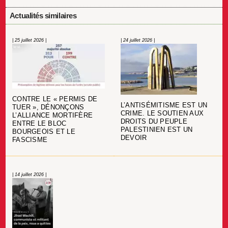
Actualités similaires
| 25 juillet 2026 |
| 24 juillet 2026 |
CONTRE LE « PERMIS DE
L’ANTISÉMITISME EST UN
TUER », DÉNONÇONS
CRIME. LE SOUTIEN AUX
L’ALLIANCE MORTIFÈRE
DROITS DU PEUPLE
ENTRE LE BLOC
PALESTINIEN EST UN
BOURGEOIS ET LE
DEVOIR
FASCISME
| 14 juillet 2026 |