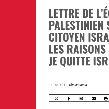
LETTRE DE L’
PALESTINIEN
CITOYEN ISRA
LES RAISONS
JE QUITTE ISR
19/07/14
Témoignages