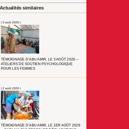
Actualités similaires
| 5 août 2026 |
TÉMOIGNAGE D’ABU AMIR, LE 3 AOÛT 2026 –
ATELIERS DE SOUTIEN PSYCHOLOGIQUE
POUR LES FEMMES
| 2 août 2026 |
TÉMOIGNAGE D’ABU AMIR, LE 1ER AOÛT 2026