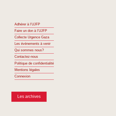
Adhérer à l’UJFP
Faire un don à l’UJFP
Collecte Urgence Gaza
Les événements à venir
Qui sommes nous?
Contactez-nous
Politique de confidentialité
Mentions légales
Connexion
Les archives