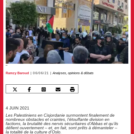
Ramzy Baroud
06/06/21
Analyses, opinions & débats
4 JUIN 2021
Les Palestiniens en Cisjordanie surmontent finalement de
nombreux obstacles et craintes, l’étouffante division en
factions, la brutalité des nervis sécuritaires d’Abbas et qu’ils
défient ouvertement – et, en fait, sont prêts à démanteler –
la totalité de la culture d’Oslo.