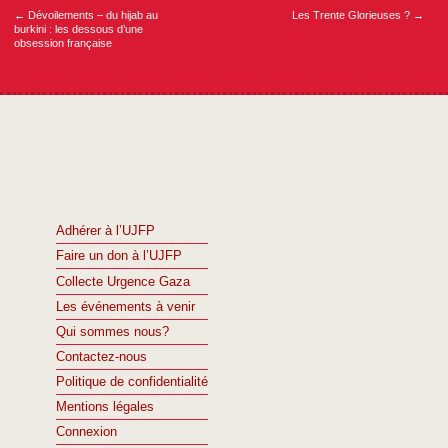
←
Dévoilements – du hijab au
Les Trente Glorieuses ?
→
burkini : les dessous d’une
obsession française
Adhérer à l’UJFP
Faire un don à l’UJFP
Collecte Urgence Gaza
Les événements à venir
Qui sommes nous?
Contactez-nous
Politique de confidentialité
Mentions légales
Connexion