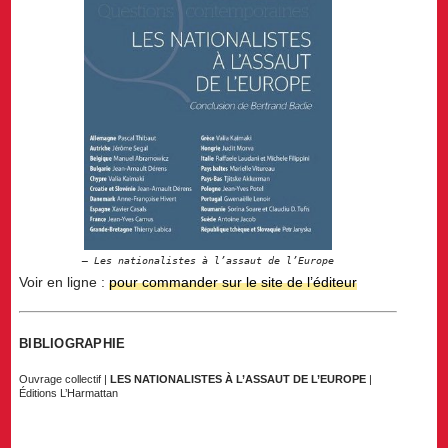
Les nationalistes à l’assaut de l’Europe
Voir en ligne :
pour commander sur le site de l’éditeur
BIBLIOGRAPHIE
Ouvrage collectif
|
LES NATIONALISTES À L’ASSAUT DE L’EUROPE
|
Éditions L’Harmattan