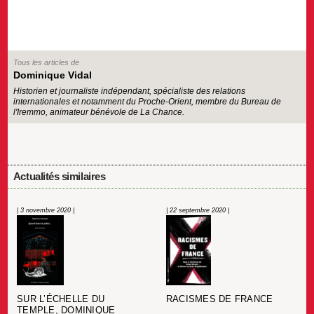
Tous les articles de
Dominique Vidal
Historien et journaliste indépendant, spécialiste des relations
internationales et notamment du Proche-Orient, membre du Bureau de
l'Iremmo, animateur bénévole de La Chance.
Actualités similaires
| 3 novembre 2020 |
| 22 septembre 2020 |
SUR L’ÉCHELLE DU
RACISMES DE FRANCE
TEMPLE, DOMINIQUE