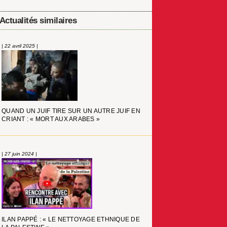
Actualités similaires
| 22 avril 2025 |
QUAND UN JUIF TIRE SUR UN AUTRE JUIF EN
CRIANT : « MORT AUX ARABES »
| 27 juin 2024 |
ILAN PAPPÉ : « LE NETTOYAGE ETHNIQUE DE