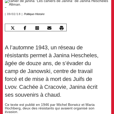
09/02/18
Politique-Histoire
A l’automne 1943, un réseau de
résistants permet à Janina Hescheles,
âgée de douze ans, de s’évader du
camp de Janowski, centre de travail
forcé et de mise à mort des Juifs de
Lvov. Cachée à Cracovie, Janina écrit
ses souvenirs à chaud.
Ce texte est publié en 1946 par Michel Borwicz et Maria
Hochberg, deux des résistants qui avaient organisé son
évasion.