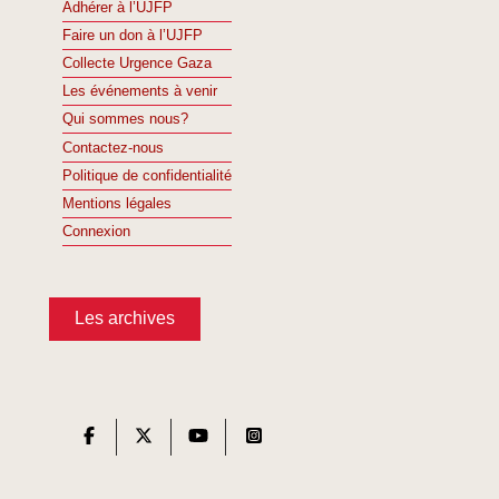
Adhérer à l’UJFP
Faire un don à l’UJFP
Collecte Urgence Gaza
Les événements à venir
Qui sommes nous?
Contactez-nous
Politique de confidentialité
Mentions légales
Connexion
Les archives