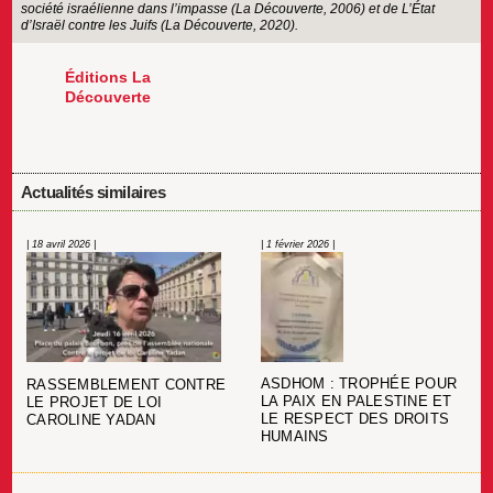
société israélienne dans l’impasse (La Découverte, 2006) et de L’État
d’Israël contre les Juifs (La Découverte, 2020).
Éditions La
Découverte
Actualités similaires
| 18 avril 2026 |
| 1 février 2026 |
ASDHOM : TROPHÉE POUR
RASSEMBLEMENT CONTRE
LA PAIX EN PALESTINE ET
LE PROJET DE LOI
LE RESPECT DES DROITS
CAROLINE YADAN
HUMAINS