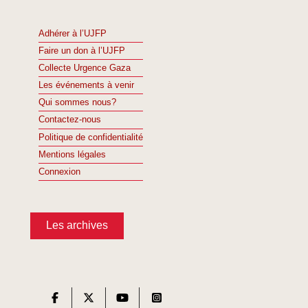
Adhérer à l’UJFP
Faire un don à l’UJFP
Collecte Urgence Gaza
Les événements à venir
Qui sommes nous?
Contactez-nous
Politique de confidentialité
Mentions légales
Connexion
Les archives