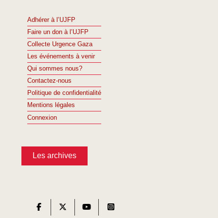
Adhérer à l’UJFP
Faire un don à l’UJFP
Collecte Urgence Gaza
Les événements à venir
Qui sommes nous?
Contactez-nous
Politique de confidentialité
Mentions légales
Connexion
Les archives