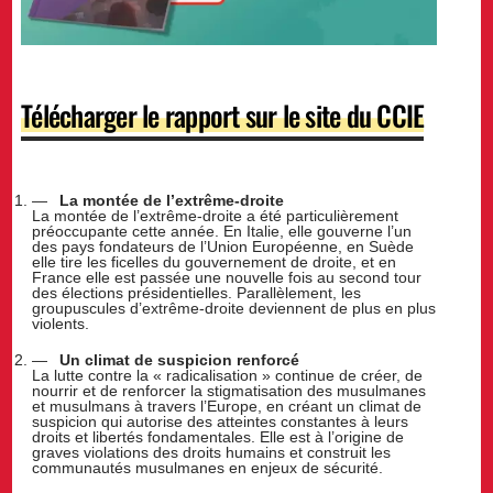
Télécharger le rapport sur le site du CCIE
La montée de l’extrême-droite
La montée de l’extrême-droite a été particulièrement
préoccupante cette année. En Italie, elle gouverne l’un
des pays fondateurs de l’Union Européenne, en Suède
elle tire les ficelles du gouvernement de droite, et en
France elle est passée une nouvelle fois au second tour
des élections présidentielles. Parallèlement, les
groupuscules d’extrême-droite deviennent de plus en plus
violents.
Un climat de suspicion renforcé
La lutte contre la « radicalisation » continue de créer, de
nourrir et de renforcer la stigmatisation des musulmanes
et musulmans à travers l’Europe, en créant un climat de
suspicion qui autorise des atteintes constantes à leurs
droits et libertés fondamentales. Elle est à l’origine de
graves violations des droits humains et construit les
communautés musulmanes en enjeux de sécurité.