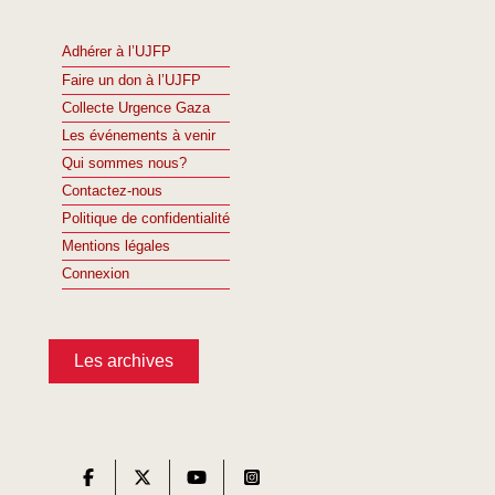
Adhérer à l’UJFP
Faire un don à l’UJFP
Collecte Urgence Gaza
Les événements à venir
Qui sommes nous?
Contactez-nous
Politique de confidentialité
Mentions légales
Connexion
Les archives