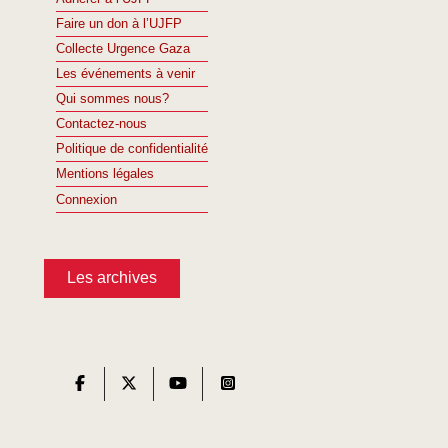
Faire un don à l’UJFP
Collecte Urgence Gaza
Les événements à venir
Qui sommes nous?
Contactez-nous
Politique de confidentialité
Mentions légales
Connexion
Les archives