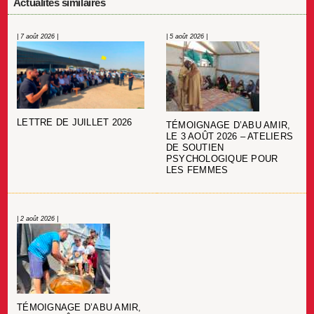
Actualités similaires
| 7 août 2026 |
| 5 août 2026 |
LETTRE DE JUILLET 2026
TÉMOIGNAGE D’ABU AMIR,
LE 3 AOÛT 2026 – ATELIERS
DE SOUTIEN
PSYCHOLOGIQUE POUR
LES FEMMES
| 2 août 2026 |
TÉMOIGNAGE D’ABU AMIR,