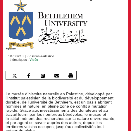
10/08/23
En Israël-Palestine
— thématiques :
Vidéo
Le musée d’histoire naturelle en Palestine, développé par
l’Institut palestinien de la biodiversité et du développement
durable, de l’université de Bethléem, est un oasis abritant
hommes et nature, en pleine zone de conflit a mutation
rapide. Grâce aux investissements des donateurs et au
travail fourni par les nombreux bénévoles, le musée et
l’institut mènent des recherches sur la nature environnante,
et partagent ce savoir auprès des autres, depuis les
territoires voisins occupes, jusqu’aux collectivités tout
autour du globe.