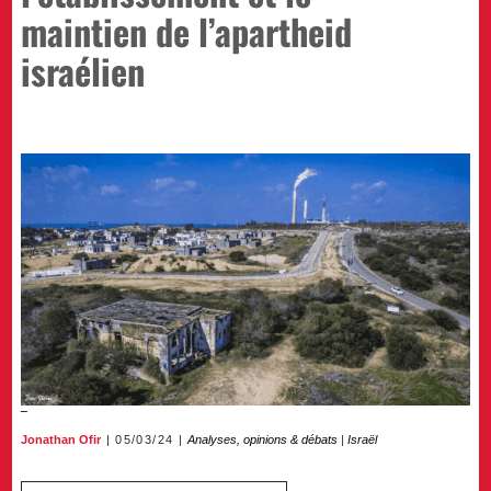
maintien de l’apartheid
israélien
Jonathan Ofir
05/03/24
Analyses, opinions & débats
|
Israël