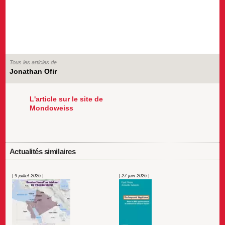
Tous les articles de
Jonathan Ofir
L'article sur le site de
Mondoweiss
Actualités similaires
| 9 juillet 2026 |
| 27 juin 2026 |