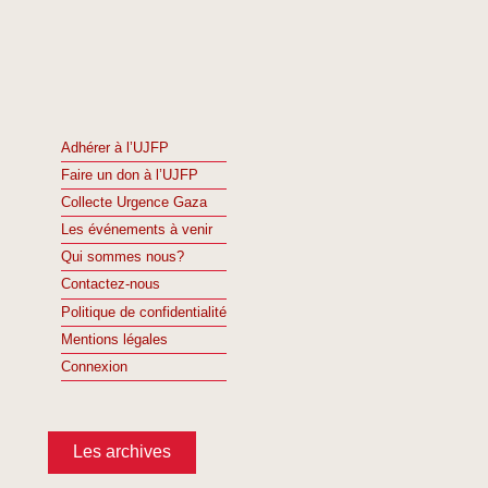
Adhérer à l’UJFP
Faire un don à l’UJFP
Collecte Urgence Gaza
Les événements à venir
Qui sommes nous?
Contactez-nous
Politique de confidentialité
Mentions légales
Connexion
Les archives